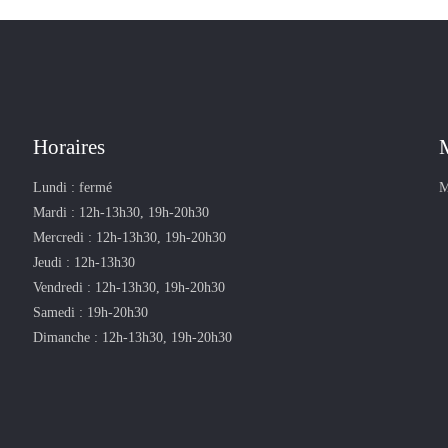
Horaires
Lundi : fermé
M
Mardi : 12h-13h30, 19h-20h30
Mercredi : 12h-13h30, 19h-20h30
Jeudi : 12h-13h30
Vendredi : 12h-13h30, 19h-20h30
Samedi : 19h-20h30
Dimanche : 12h-13h30, 19h-20h30