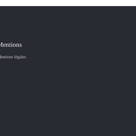
Mentions
entions légales