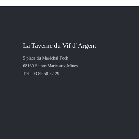
La Taverne du Vif d’Argent
5 place du Maréchal Foch
68160 Sainte-Marie-aux-Mines
Tél :
03 89 58 57 29