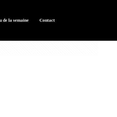
 de la semaine
Contact
Show all