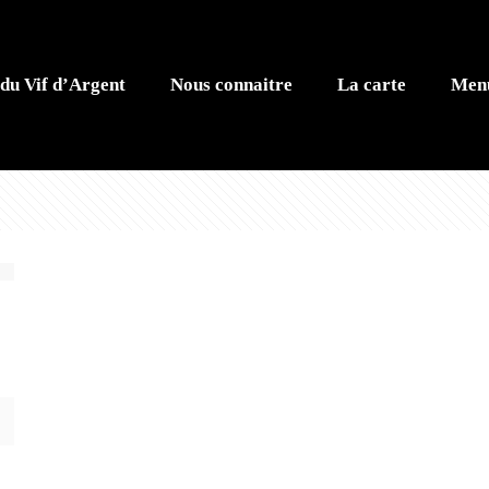
du Vif d’Argent
Nous connaitre
La carte
Menu